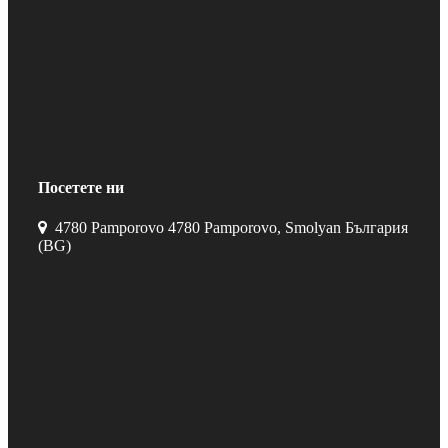
Посетете ни
4780 Pamporovo 4780 Pamporovo, Smolyan България
(BG)