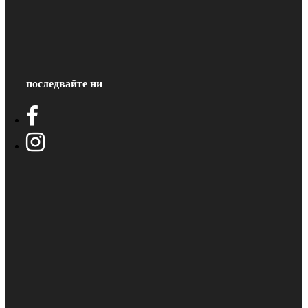
последвайте ни